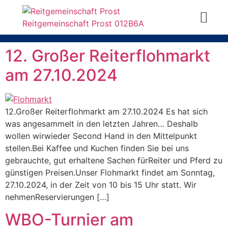
12. Großer Reiterflohmarkt
am 27.10.2024
12.Großer Reiterflohmarkt am 27.10.2024 Es hat sich
was angesammelt in den letzten Jahren… Deshalb
wollen wirwieder Second Hand in den Mittelpunkt
stellen.Bei Kaffee und Kuchen finden Sie bei uns
gebrauchte, gut erhaltene Sachen fürReiter und Pferd zu
günstigen Preisen.Unser Flohmarkt findet am Sonntag,
27.10.2024, in der Zeit von 10 bis 15 Uhr statt. Wir
nehmenReservierungen […]
WBO-Turnier am