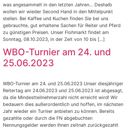
was angesammelt in den letzten Jahren… Deshalb
wollen wir wieder Second Hand in den Mittelpunkt
stellen. Bei Kaffee und Kuchen finden Sie bei uns
gebrauchte, gut erhaltene Sachen für Reiter und Pferd
zu günstigen Preisen. Unser Flohmarkt findet am
Sonntag, 08.10.2023, in der Zeit von 10 bis […]
WBO-Turnier am 24. und
25.06.2023
WBO-Turnier am 24. und 25.06.2023 Unser diesjähriger
Reitertag am 24.06.2023 und 25.06.2023 ist abgesagt,
da die Mindestteilnehmerzahl nicht erreicht wird! Wir
bedauern dies außerordentlich und hoffen, im nächsten
Jahr wieder ein Turnier anbieten zu können. Bereits
gezahlte oder durch die FN abgebuchten
Nennungsgelder werden Ihnen zeitnah zurückgezahlt