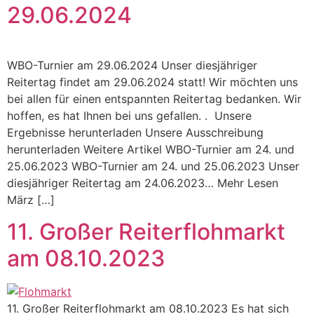
29.06.2024
WBO-Turnier am 29.06.2024 Unser diesjähriger
Reitertag findet am 29.06.2024 statt! Wir möchten uns
bei allen für einen entspannten Reitertag bedanken. Wir
hoffen, es hat Ihnen bei uns gefallen. . Unsere
Ergebnisse herunterladen Unsere Ausschreibung
herunterladen Weitere Artikel WBO-Turnier am 24. und
25.06.2023 WBO-Turnier am 24. und 25.06.2023 Unser
diesjähriger Reitertag am 24.06.2023… Mehr Lesen
März […]
11. Großer Reiterflohmarkt
am 08.10.2023
11. Großer Reiterflohmarkt am 08.10.2023 Es hat sich