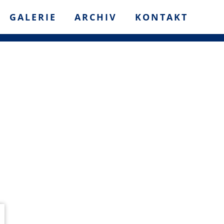
GALERIE
ARCHIV
KONTAKT
M