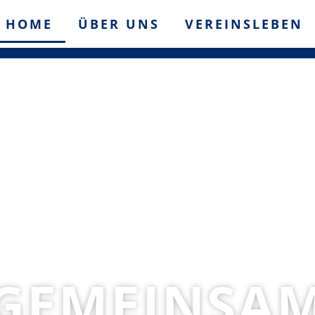
HOME
ÜBER UNS
VEREINSLEBEN
GEMEINSA