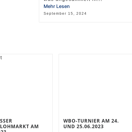
Mehr Lesen
September 15, 2024
SER R
WBO-TURNIER AM 24.
LOHMARKT AM 0
UND 25.06.2023