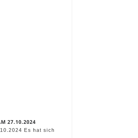
 27.10.2024
10.2024 Es hat sich