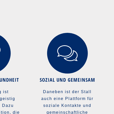
SUNDHEIT
SOZIAL UND GEMEINSAM
 ist
Daneben ist der Stall
geistig
auch eine Plattform für
. Dazu
soziale Kontakte und
tion, die
gemeinschaftliche