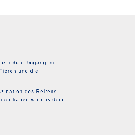
rdern den Umgang mit
Tieren und die
zination des Reitens
 Dabei haben wir uns dem