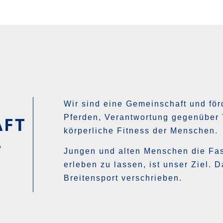
Wir sind eine Gemeinschaft und fö
AFT
Pferden, Verantwortung gegenüber 
körperliche Fitness der Menschen.
T
Jungen und alten Menschen die Fas
erleben zu lassen, ist unser Ziel.
Breitensport verschrieben.