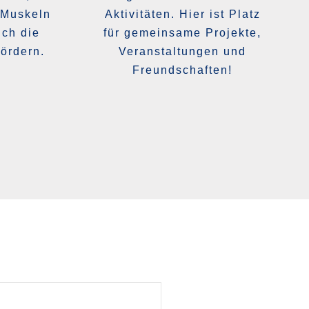
 Muskeln
Aktivitäten. Hier ist Platz
uch die
für gemeinsame Projekte,
ördern.
Veranstaltungen und
Freundschaften!