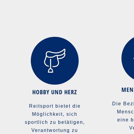
MEN
HOBBY UND HERZ
Die Bez
Reitsport bietet die
Mensch
Möglichkeit, sich
eine 
sportlich zu betätigen,
V
Verantwortung zu